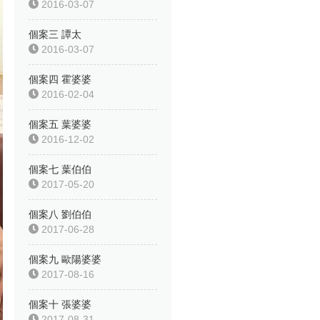
2016-03-07
個案三 譚太
2016-03-07
個案四 霍婆婆
2016-02-04
個案五 葉婆婆
2016-12-02
個案七 葉伯伯
2017-05-20
個案八 劉伯伯
2017-06-28
個案九 歐陽婆婆
2017-08-16
個案十 張婆婆
2017-08-31