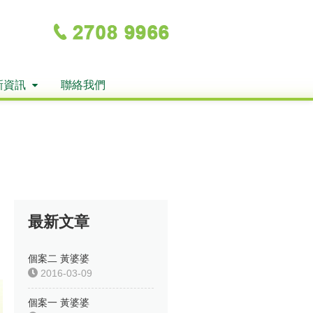
新資訊
聯絡我們
最新文章
個案二 黃婆婆
2016-03-09
個案一 黃婆婆