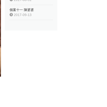
個案十一 陳婆婆
2017-09-13